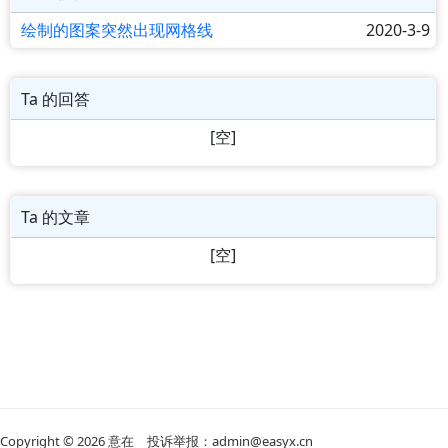
绘制的图案突然出现网格线
2020-3-9
Ta 的回答
[空]
Ta 的文章
[空]
Copyright © 2026
意在
投诉举报：admin@easyx.cn