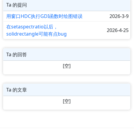
Ta 的提问
用窗口HDC执行GDI函数时绘图错误
2026-3-9
在setaspectratio以后，
2026-4-25
solidrectangle可能有点bug
Ta 的回答
[空]
Ta 的文章
[空]