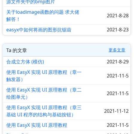
源文件夹中的bmp图片
关于loadimage函数的问题 求大佬
2021-8-28
解答！
easyx中如何将画的图形抗锯齿
2021-8-23
Ta 的文章
更多文章
合成立方体 (模仿)
2021-8-29
使用 EasyX 实现 UI 原理教程（章一
2021-11-5
触发器）
使用 EasyX 实现 UI 原理教程（章二
2021-11-5
绘图单元）
使用 EasyX 实现 UI 原理教程（章三
2021-11-12
基础 UI 程序的结构与基础按钮）
使用 EasyX 实现 UI 原理教程
2021-11-5