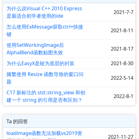
为什么说Visual C++ 2010 Express
2021-7-7
是最适合初学者使用的ide
怎么使用ExMessage获取ctrl+快捷
2021-8-11
键
使用SetWorkingImage后
2021-8-17
AlphaBlend函数贴图失效
为什么EasyX是较为底层的封装
2021-8-30
频繁使用 Resize 函数导致的窗口问
2022-5-14
题
C17 新标注的 std::string_view 和创
2022-8-1
建一个 string 的引用是否有区别？
Ta 的回答
loadimage函数无法加载vs2019资
2021-11-27