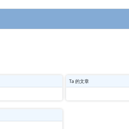
Ta 的文章