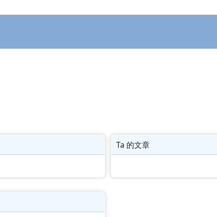
Ta 的文章