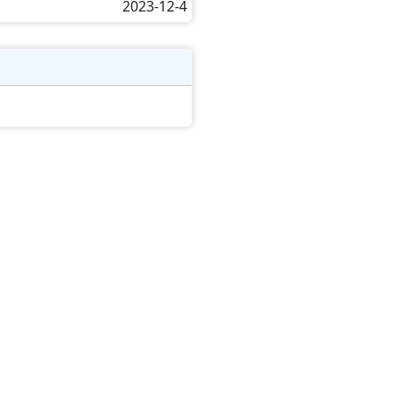
2023-12-4