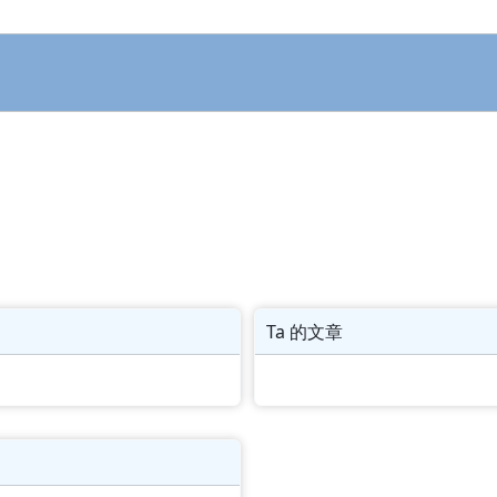
Ta 的文章