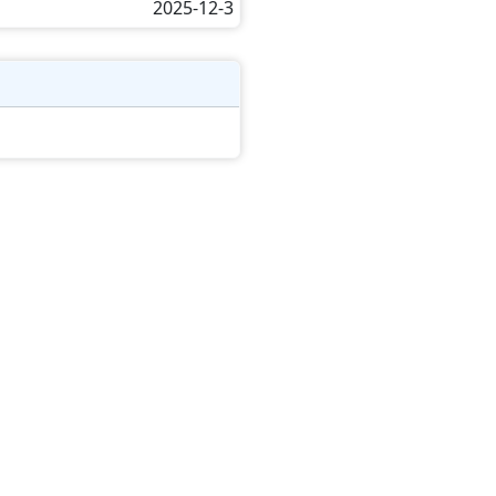
2025-12-3