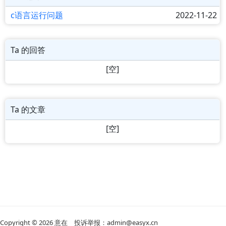
c语言运行问题
2022-11-22
Ta 的回答
[空]
Ta 的文章
[空]
Copyright © 2026
意在
投诉举报：admin@easyx.cn