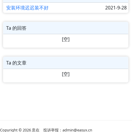
安装环境迟迟装不好
2021-9-28
Ta 的回答
[空]
Ta 的文章
[空]
Copyright © 2026
意在
投诉举报：admin@easyx.cn