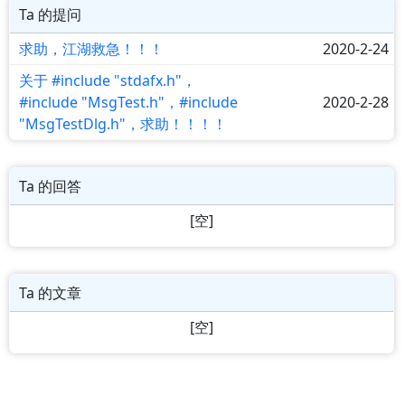
Ta 的提问
求助，江湖救急！！！
2020-2-24
关于 #include "stdafx.h"，
#include "MsgTest.h"，#include
2020-2-28
"MsgTestDlg.h"，求助！！！！
Ta 的回答
[空]
Ta 的文章
[空]