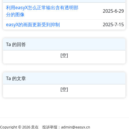
利用easyX怎么正常输出含有透明部
2025-6-29
分的图像
easyX的画面更新受到抑制
2025-7-15
Ta 的回答
[空]
Ta 的文章
[空]
Copyright © 2026
意在
投诉举报：admin@easyx.cn