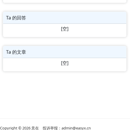
Ta 的回答
[空]
Ta 的文章
[空]
Copyright © 2026
意在
投诉举报：admin@easyx.cn