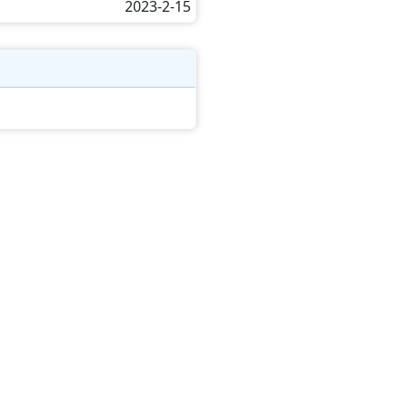
2023-2-15