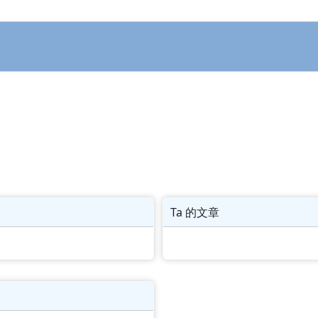
Ta 的文章