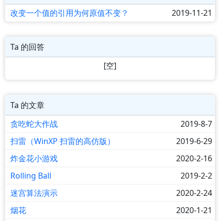
改变一个值的引用为何原值不变？
2019-11-21
Ta 的回答
[空]
Ta 的文章
贪吃蛇大作战
2019-8-7
扫雷（WinXP 扫雷的高仿版）
2019-6-29
炸金花小游戏
2020-2-16
Rolling Ball
2019-2-2
迷宫算法演示
2020-2-24
烟花
2020-1-21