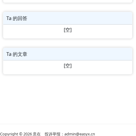
Ta 的回答
[空]
Ta 的文章
[空]
Copyright © 2026
意在
投诉举报：admin@easyx.cn