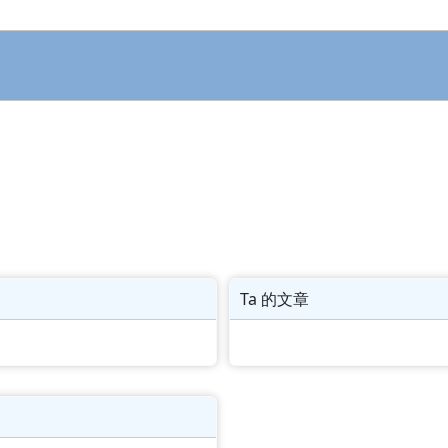
Ta 的文章