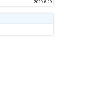
2020-6-29