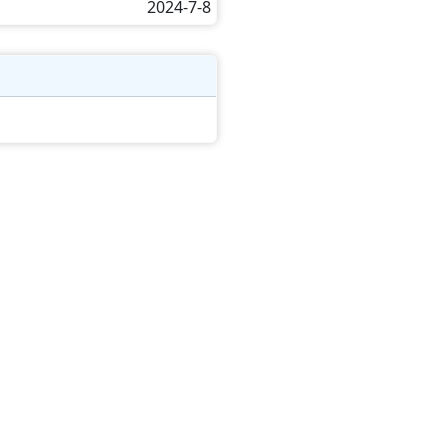
2024-7-8