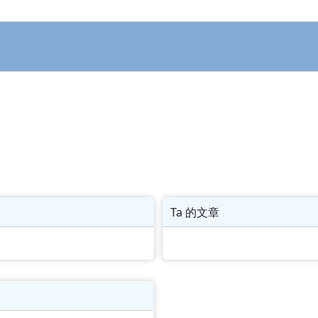
Ta 的文章