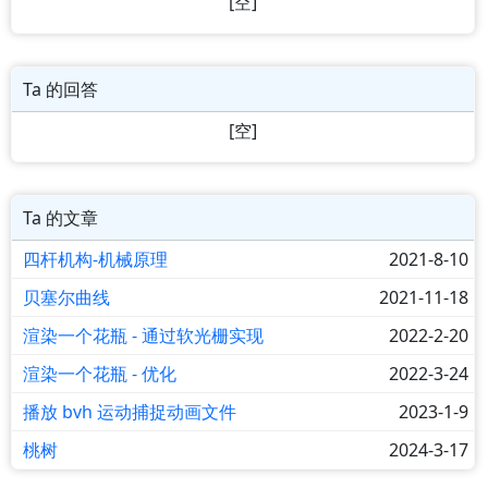
[空]
Ta 的回答
[空]
Ta 的文章
四杆机构-机械原理
2021-8-10
贝塞尔曲线
2021-11-18
渲染一个花瓶 - 通过软光栅实现
2022-2-20
渲染一个花瓶 - 优化
2022-3-24
播放 bvh 运动捕捉动画文件
2023-1-9
桃树
2024-3-17