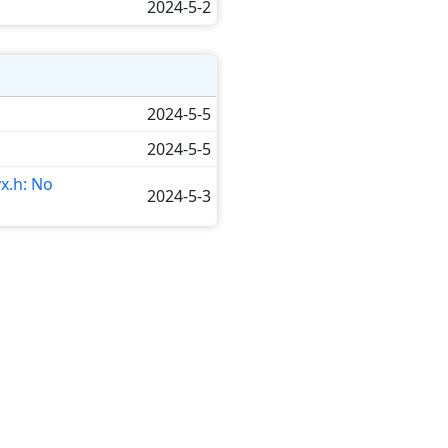
2024-5-2
2024-5-5
2024-5-5
.h: No
2024-5-3