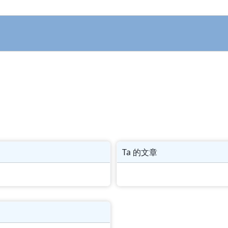
Ta 的文章