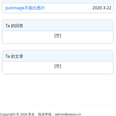
putimage不能出图片
2020-3-22
Ta 的回答
[空]
Ta 的文章
[空]
Copyright © 2026
意在
投诉举报：admin@easyx.cn