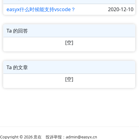
easyx什么时候能支持vscode？
2020-12-10
Ta 的回答
[空]
Ta 的文章
[空]
Copyright © 2026
意在
投诉举报：admin@easyx.cn