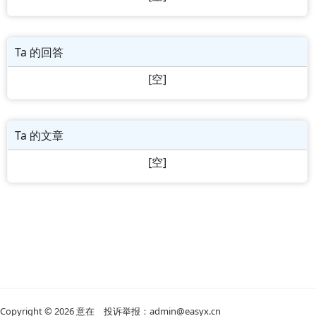
Ta 的回答
[空]
Ta 的文章
[空]
Copyright © 2026
意在
投诉举报：admin@easyx.cn