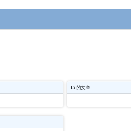
Ta 的文章