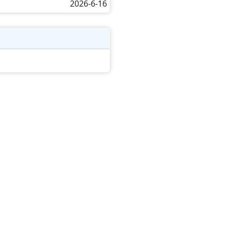
2026-6-16