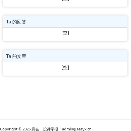
Ta 的回答
[空]
Ta 的文章
[空]
Copyright © 2026
意在
投诉举报：admin@easyx.cn