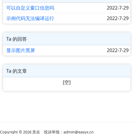
可以自定义窗口信息吗
2022-7-29
示例代码无法编译运行
2022-7-29
Ta 的回答
显示图片黑屏
2022-7-29
Ta 的文章
[空]
Copyright © 2026
意在
投诉举报：admin@easyx.cn